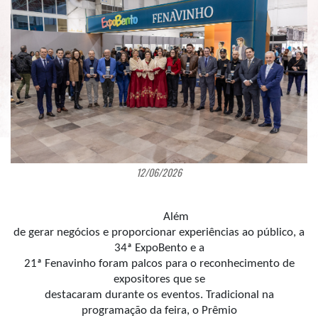
12/06/2026
Além
de gerar negócios e proporcionar experiências ao público, a
34ª ExpoBento e a
21ª Fenavinho foram palcos para o reconhecimento de
expositores que se
destacaram durante os eventos. Tradicional na
programação da feira, o Prêmio