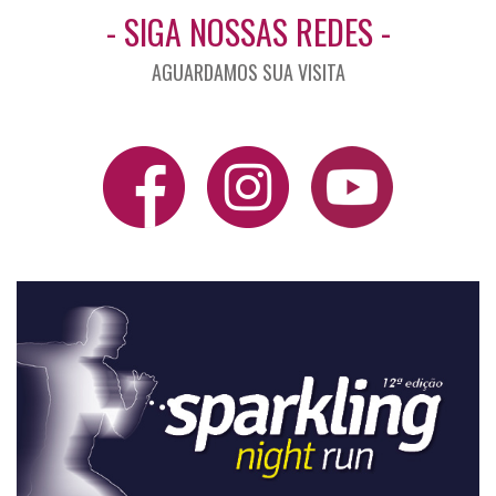
- SIGA NOSSAS REDES -
AGUARDAMOS SUA VISITA