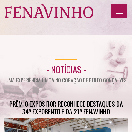
- NOTÍCIAS -
UMA EXPERIÊNCIA ÚNICA NO CORAÇÃO DE BENTO GONÇALVES
PRÊMIO EXPOSITOR RECONHECE DESTAQUES DA
34ª EXPOBENTO E DA 21ª FENAVINHO