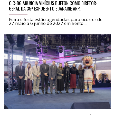
CIC-BG ANUNCIA VINÍCIUS BUFFON COMO DIRETOR-
GERAL DA 35ª EXPOBENTO E JANAINE ARP...
Feira e festa estão agendadas para ocorrer de
27 maio a 6 junho de 2027 em Bento...