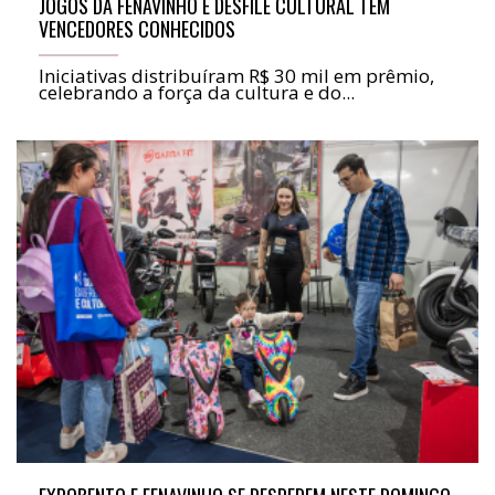
JOGOS DA FENAVINHO E DESFILE CULTURAL TÊM
VENCEDORES CONHECIDOS
Iniciativas distribuíram R$ 30 mil em prêmio,
celebrando a força da cultura e do...