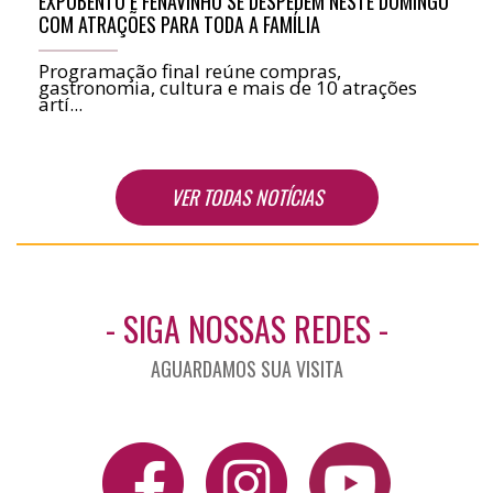
EXPOBENTO E FENAVINHO SE DESPEDEM NESTE DOMINGO
COM ATRAÇÕES PARA TODA A FAMÍLIA
Programação final reúne compras,
gastronomia, cultura e mais de 10 atrações
artí...
VER TODAS NOTÍCIAS
- SIGA NOSSAS REDES -
AGUARDAMOS SUA VISITA