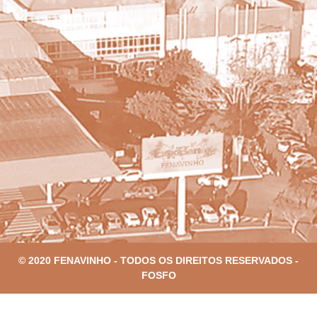
© 2020 FENAVINHO - TODOS OS DIREITOS RESERVADOS -
FOSFO