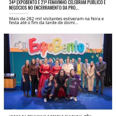
34ª EXPOBENTO E 21ª FENAVINHO CELEBRAM PÚBLICO E
NEGÓCIOS NO ENCERRAMENTO DA PRO...
Mais de 282 mil visitantes estiveram na feira e
festa até o fim da tarde de domi...