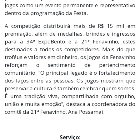
Jogos como um evento permanente e representativo
dentro da programação da Festa.
A competição distribuirá mais de R$ 15 mil em
premiação, além de medalhas, brindes e ingressos
para a 34ª ExpoBento e a 21ª Fenavinho, estes
destinados a todos os competidores. Mais do que
troféus e valores em dinheiro, os Jogos da Fenavinho
reforçam o sentimento de pertencimento
comunitário. “O principal legado é o fortalecimento
dos laços entre as pessoas. Os jogos mostram que
preservar a cultura é também celebrar quem somos.
É uma tradição viva, compartilhada com orgulho,
união e muita emoção”, destaca a coordenadora do
comitê da 21ª Fenavinho, Ana Possamai.
Serviço: