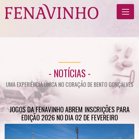
- NOTÍCIAS -
UMA EXPERIÊNCIA ÚNICA NO CORAÇÃO DE BENTO GONÇALVES
JOGOS DA FENAVINHO ABREM INSCRIÇÕES PARA
EDIÇÃO 2026 NO DIA 02 DE FEVEREIRO