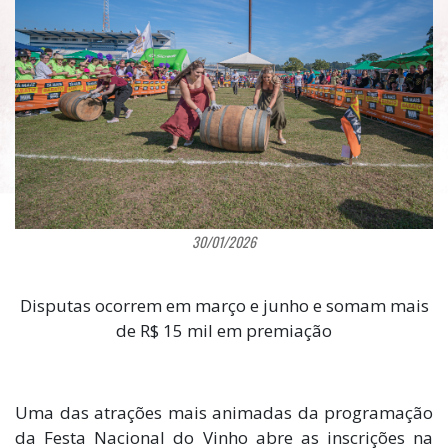
30/01/2026
Disputas ocorrem em março e junho e somam mais
de R$ 15 mil em premiação
Uma das atrações mais animadas da programação
da Festa Nacional do Vinho abre as inscrições na