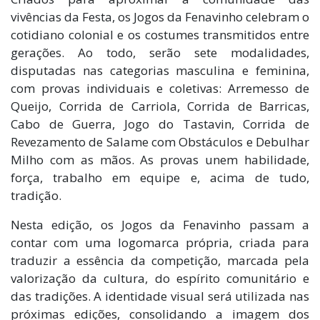
vivências da Festa, os Jogos da Fenavinho celebram o
cotidiano colonial e os costumes transmitidos entre
gerações. Ao todo, serão sete modalidades,
disputadas nas categorias masculina e feminina,
com provas individuais e coletivas: Arremesso de
Queijo, Corrida de Carriola, Corrida de Barricas,
Cabo de Guerra, Jogo do Tastavin, Corrida de
Revezamento de Salame com Obstáculos e Debulhar
Milho com as mãos. As provas unem habilidade,
força, trabalho em equipe e, acima de tudo,
tradição.
Nesta edição, os Jogos da Fenavinho passam a
contar com uma logomarca própria, criada para
traduzir a essência da competição, marcada pela
valorização da cultura, do espírito comunitário e
das tradições. A identidade visual será utilizada nas
próximas edições, consolidando a imagem dos