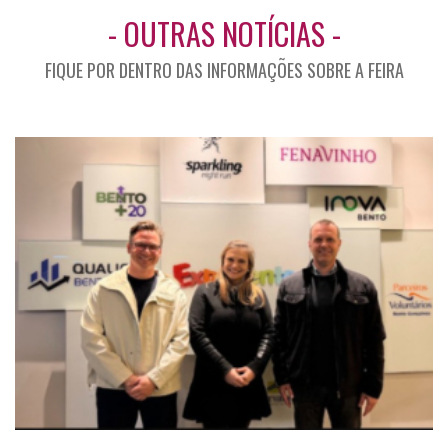
- OUTRAS NOTÍCIAS -
FIQUE POR DENTRO DAS INFORMAÇÕES SOBRE A FEIRA