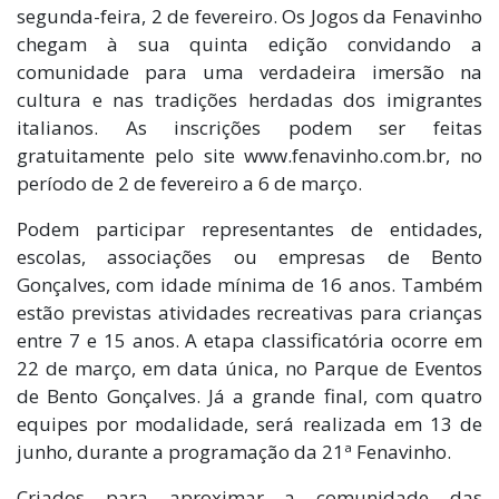
segunda-feira, 2 de fevereiro. Os Jogos da Fenavinho
chegam à sua quinta edição convidando a
comunidade para uma verdadeira imersão na
cultura e nas tradições herdadas dos imigrantes
italianos. As inscrições podem ser feitas
gratuitamente pelo site www.fenavinho.com.br, no
período de 2 de fevereiro a 6 de março.
Podem participar representantes de entidades,
escolas, associações ou empresas de Bento
Gonçalves, com idade mínima de 16 anos. Também
estão previstas atividades recreativas para crianças
entre 7 e 15 anos. A etapa classificatória ocorre em
22 de março, em data única, no Parque de Eventos
de Bento Gonçalves. Já a grande final, com quatro
equipes por modalidade, será realizada em 13 de
junho, durante a programação da 21ª Fenavinho.
Criados para aproximar a comunidade das