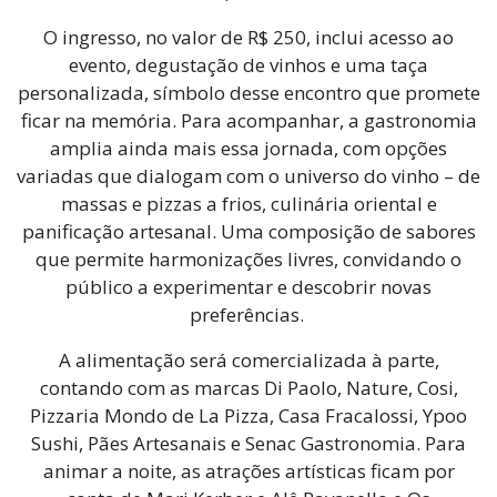
O ingresso, no valor de R$ 250, inclui acesso ao
evento, degustação de vinhos e uma taça
personalizada, símbolo desse encontro que promete
ficar na memória. Para acompanhar, a gastronomia
amplia ainda mais essa jornada, com opções
variadas que dialogam com o universo do vinho – de
massas e pizzas a frios, culinária oriental e
panificação artesanal. Uma composição de sabores
que permite harmonizações livres, convidando o
público a experimentar e descobrir novas
preferências.
A alimentação será comercializada à parte,
contando com as marcas Di Paolo, Nature, Cosi,
Pizzaria Mondo de La Pizza, Casa Fracalossi, Ypoo
Sushi, Pães Artesanais e Senac Gastronomia. Para
animar a noite, as atrações artísticas ficam por