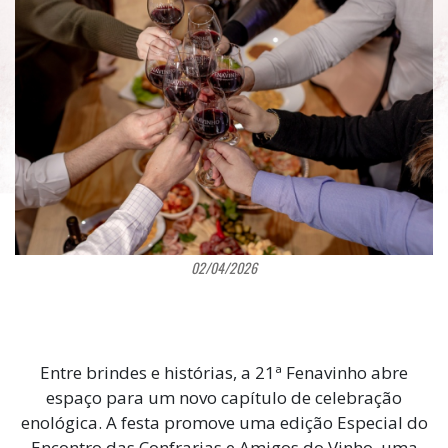
02/04/2026
Entre brindes e histórias, a 21ª Fenavinho abre
espaço para um novo capítulo de celebração
enológica. A festa promove uma edição Especial do
Encontro das Confrarias e Amigos do Vinho, uma