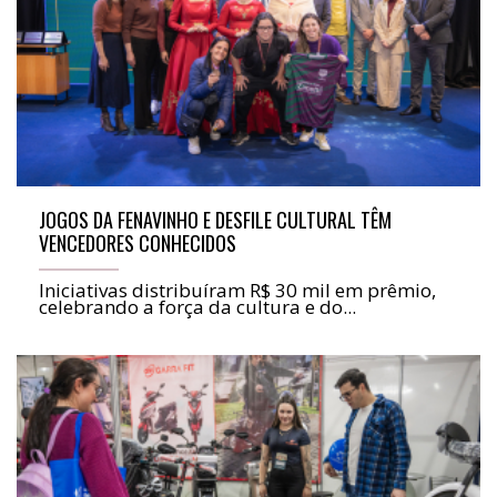
JOGOS DA FENAVINHO E DESFILE CULTURAL TÊM
VENCEDORES CONHECIDOS
Iniciativas distribuíram R$ 30 mil em prêmio,
celebrando a força da cultura e do...