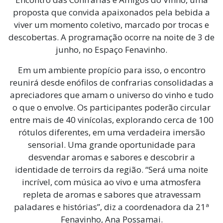
proposta que convida apaixonados pela bebida a
viver um momento coletivo, marcado por trocas e
descobertas. A programação ocorre na noite de 3 de
junho, no Espaço Fenavinho.
Em um ambiente propício para isso, o encontro
reunirá desde enófilos de confrarias consolidadas a
apreciadores que amam o universo do vinho e tudo
o que o envolve. Os participantes poderão circular
entre mais de 40 vinícolas, explorando cerca de 100
rótulos diferentes, em uma verdadeira imersão
sensorial. Uma grande oportunidade para
desvendar aromas e sabores e descobrir a
identidade de terroirs da região. “Será uma noite
incrível, com música ao vivo e uma atmosfera
repleta de aromas e sabores que atravessam
paladares e histórias”, diz a coordenadora da 21ª
Fenavinho, Ana Possamai.