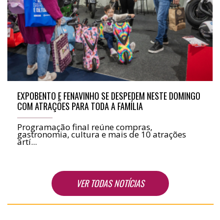
EXPOBENTO E FENAVINHO SE DESPEDEM NESTE DOMINGO
COM ATRAÇÕES PARA TODA A FAMÍLIA
Programação final reúne compras,
gastronomia, cultura e mais de 10 atrações
artí...
VER TODAS NOTÍCIAS