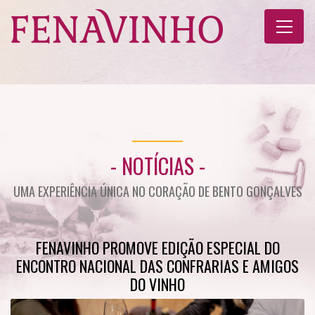
- NOTÍCIAS -
UMA EXPERIÊNCIA ÚNICA NO CORAÇÃO DE BENTO GONÇALVES
FENAVINHO PROMOVE EDIÇÃO ESPECIAL DO
ENCONTRO NACIONAL DAS CONFRARIAS E AMIGOS
DO VINHO