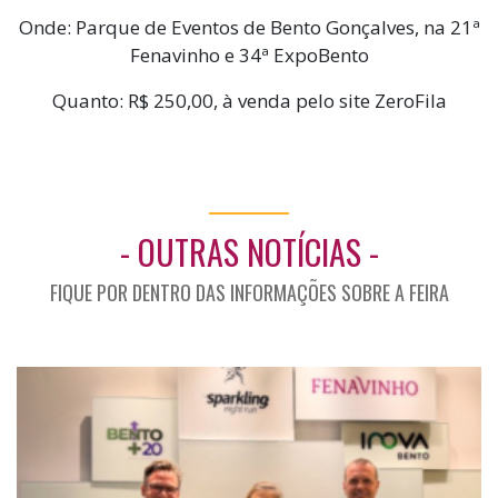
Onde: Parque de Eventos de Bento Gonçalves, na 21ª
Fenavinho e 34ª ExpoBento
Quanto: R$ 250,00, à venda pelo site ZeroFila
- OUTRAS NOTÍCIAS -
FIQUE POR DENTRO DAS INFORMAÇÕES SOBRE A FEIRA