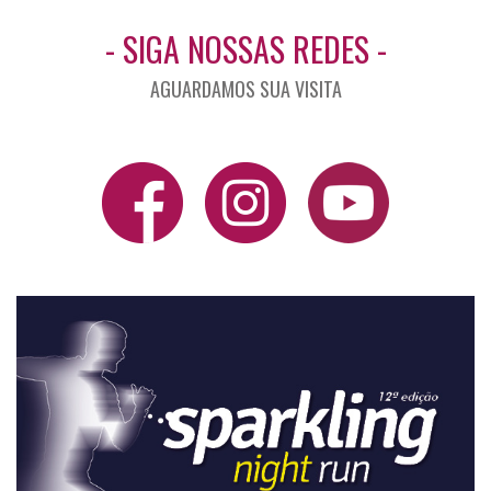
- SIGA NOSSAS REDES -
AGUARDAMOS SUA VISITA