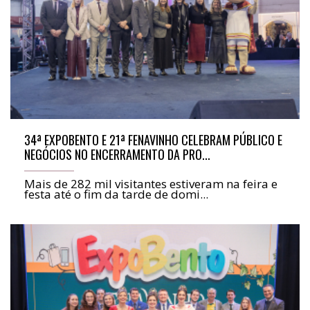
34ª EXPOBENTO E 21ª FENAVINHO CELEBRAM PÚBLICO E
NEGÓCIOS NO ENCERRAMENTO DA PRO...
Mais de 282 mil visitantes estiveram na feira e
festa até o fim da tarde de domi...