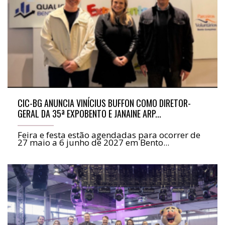
CIC-BG ANUNCIA VINÍCIUS BUFFON COMO DIRETOR-
GERAL DA 35ª EXPOBENTO E JANAINE ARP...
Feira e festa estão agendadas para ocorrer de
27 maio a 6 junho de 2027 em Bento...